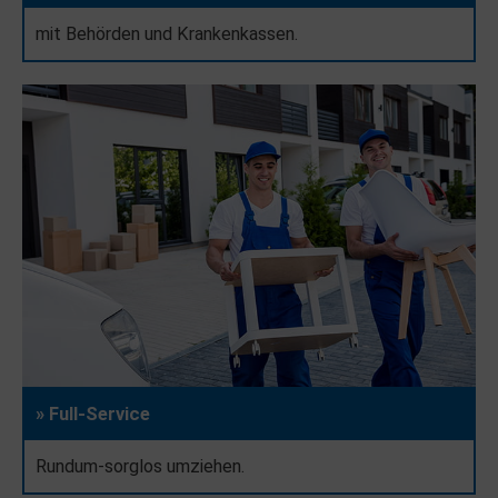
mit Behörden und Krankenkassen.
» Full-Service
Rundum-sorglos umziehen.