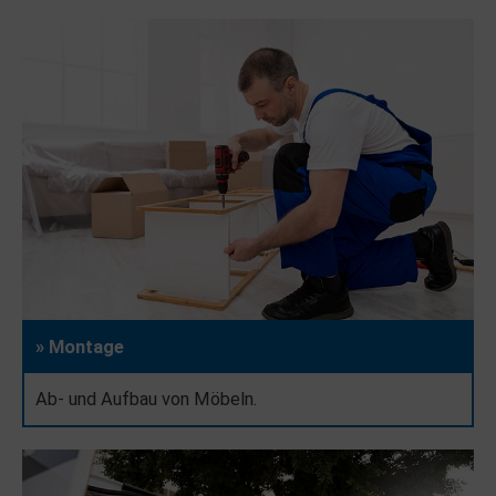
» Montage
Ab- und Aufbau von Möbeln.