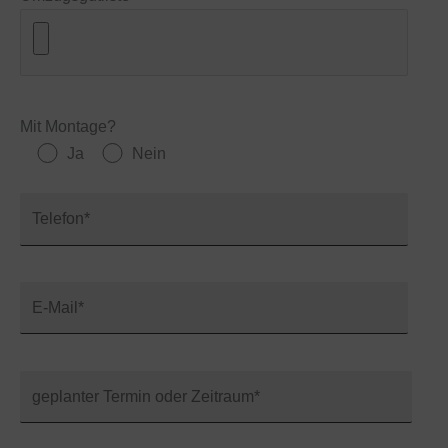
Mit Montage?
Ja
Nein