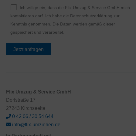
Ich willige ein, dass die Flix Umzug & Service GmbH mich
kontaktieren darf. Ich habe die Datenschutzerklärung zur
Kenntnis genommen. Die Daten werden gemäß dieser
gespeichert und verarbeitet.
Bitte lasse dieses Feld leer.
Flix Umzug & Service GmbH
Dorfstraße 17
27243 Kirchseelte
0 42 06 / 30 54 644
info@flix-umziehen.de
In Partnerschaft mit