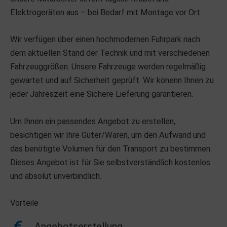
Elektrogeräten aus – bei Bedarf mit Montage vor Ort.
Wir verfügen über einen hochmodernen Fuhrpark nach
dem aktuellen Stand der Technik und mit verschiedenen
Fahrzeuggrößen. Unsere Fahrzeuge werden regelmäßig
gewartet und auf Sicherheit geprüft. Wir könenn Ihnen zu
jeder Jahreszeit eine Sichere Lieferung garantieren.
Um Ihnen ein passendes Angebot zu erstellen,
besichtigen wir Ihre Güter/Waren, um den Aufwand und
das benötigte Volumen für den Transport zu bestimmen.
Dieses Angebot ist für Sie selbstverständlich kostenlos
und absolut unverbindlich.
Vorteile
Angebotserstellung