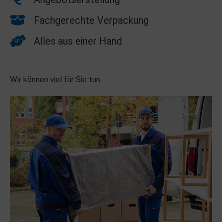
Fachgerechte Verpackung
Alles aus einer Hand
Wir können viel für Sie tun