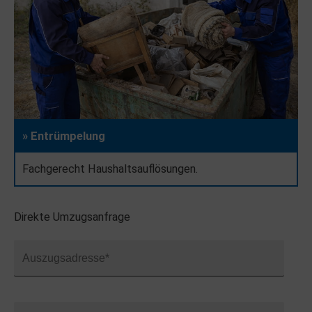
» Entrümpelung
Fachgerecht Haushaltsauflösungen.
Direkte Umzugsanfrage