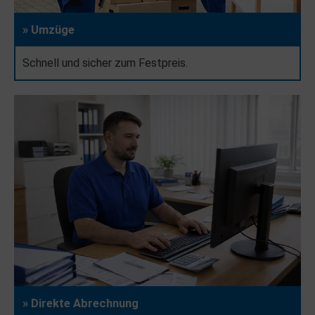
» Umzüge
Schnell und sicher zum Festpreis.
» Direkte Abrechnung